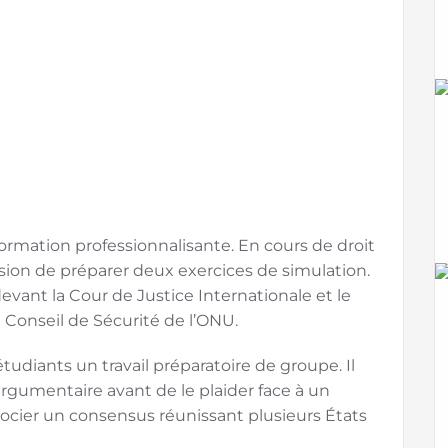
rmation professionnalisante. En cours de droit
asion de préparer deux exercices de simulation.
ant la Cour de Justice Internationale et le
 Conseil de Sécurité de l’ONU.
tudiants un travail préparatoire de groupe. Il
argumentaire avant de le plaider face à un
égocier un consensus réunissant plusieurs États