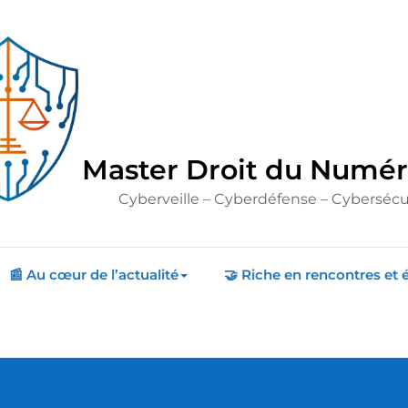
Master Droit du Numé
Cyberveille – Cyberdéfense – Cybersécu
📰 Au cœur de l’actualité
🤝 Riche en rencontres et