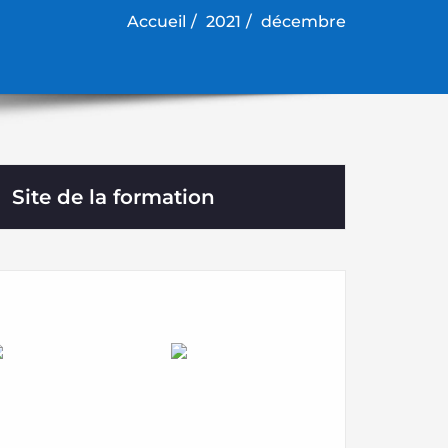
Accueil
2021
décembre
Site de la formation