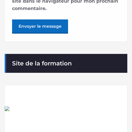
site dans le navigateur pour mon prochain
commentaire.
Site de la formation