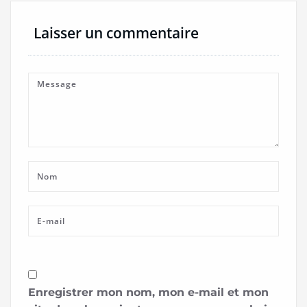
Laisser un commentaire
Enregistrer mon nom, mon e-mail et mon