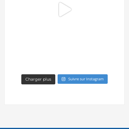
Suivre sur Instagram
Charger plus