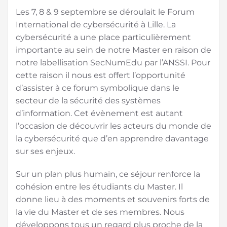
Les 7, 8 & 9 septembre se déroulait le Forum
International de cybersécurité à Lille. La
cybersécurité a une place particulièrement
importante au sein de notre Master en raison de
notre labellisation SecNumEdu par l’ANSSI. Pour
cette raison il nous est offert l’opportunité
d’assister à ce forum symbolique dans le
secteur de la sécurité des systèmes
d’information. Cet évènement est autant
l’occasion de découvrir les acteurs du monde de
la cybersécurité que d’en apprendre davantage
sur ses enjeux.
Sur un plan plus humain, ce séjour renforce la
cohésion entre les étudiants du Master. Il
donne lieu à des moments et souvenirs forts de
la vie du Master et de ses membres. Nous
développons tous un regard plus proche de la