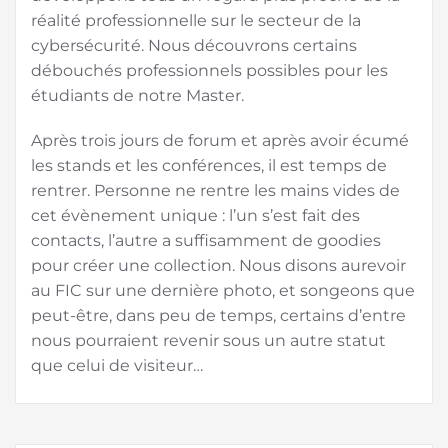
réalité professionnelle sur le secteur de la
cybersécurité. Nous découvrons certains
débouchés professionnels possibles pour les
étudiants de notre Master.
Après trois jours de forum et après avoir écumé
les stands et les conférences, il est temps de
rentrer. Personne ne rentre les mains vides de
cet évènement unique : l’un s’est fait des
contacts, l’autre a suffisamment de goodies
pour créer une collection. Nous disons aurevoir
au FIC sur une dernière photo, et songeons que
peut-être, dans peu de temps, certains d’entre
nous pourraient revenir sous un autre statut
que celui de visiteur…